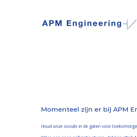
Momenteel zijn er bij APM E
Houd onze socials in de gaten voor toekomstige