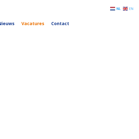
NL
EN
Nieuws
Vacatures
Contact