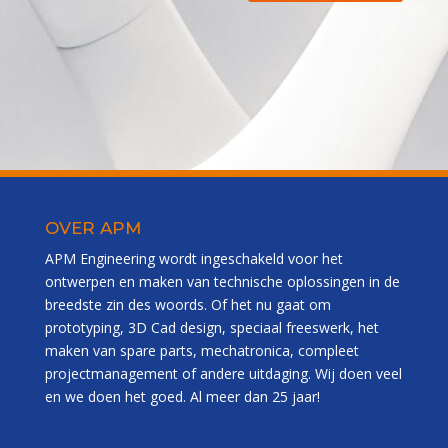
OVER APM
APM Engineering wordt ingeschakeld voor het
ontwerpen en maken van technische oplossingen in de
breedste zin des woords. Of het nu gaat om
prototyping, 3D Cad design, speciaal freeswerk, het
maken van spare parts, mechatronica, compleet
projectmanagement of andere uitdaging. Wij doen veel
en we doen het goed. Al meer dan 25 jaar!