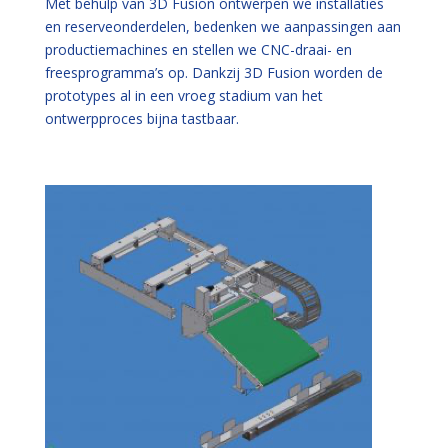
Met behulp van 3D Fusion ontwerpen we installaties
en reserveonderdelen, bedenken we aanpassingen aan
productiemachines en stellen we CNC-draai- en
freesprogramma’s op. Dankzij 3D Fusion worden de
prototypes al in een vroeg stadium van het
ontwerpproces bijna tastbaar.