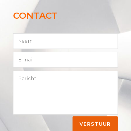
CONTACT
VERSTUUR