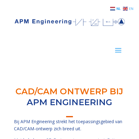
NL
EN
CAD/CAM ONTWERP BIJ
APM ENGINEERING
Bij APM Engineering strekt het toepassingsgebied van
CAD/CAM-ontwerp zich breed uit.