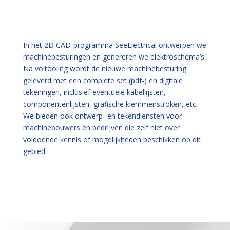
In het 2D CAD-programma SeeElectrical ontwerpen we
machinebesturingen en genereren we elektroschema’s.
Na voltooiing wordt de nieuwe machinebesturing
geleverd met een complete set (pdf-) en digitale
tekeningen, inclusief eventuele kabellijsten,
componentenlijsten, grafische klemmenstroken, etc.
We bieden ook ontwerp- en tekendiensten voor
machinebouwers en bedrijven die zelf niet over
voldoende kennis of mogelijkheden beschikken op dit
gebied.