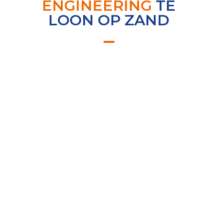
ENGINEERING
TE
LOON OP ZAND