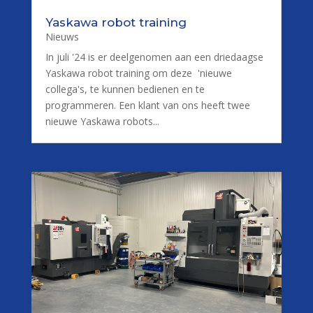
Yaskawa robot training
Nieuws
In juli '24 is er deelgenomen aan een driedaagse
Yaskawa robot training om deze 'nieuwe
collega's, te kunnen bedienen en te
programmeren. Een klant van ons heeft twee
nieuwe Yaskawa robots...