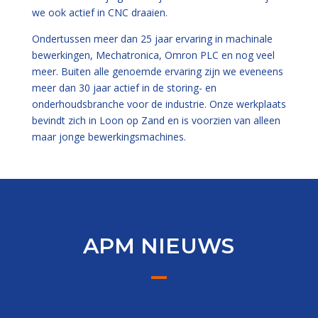
we ook actief in CNC draaien.
Ondertussen meer dan 25 jaar ervaring in machinale
bewerkingen, Mechatronica, Omron PLC en nog veel
meer. Buiten alle genoemde ervaring zijn we eveneens
meer dan 30 jaar actief in de storing- en
onderhoudsbranche voor de industrie. Onze werkplaats
bevindt zich in Loon op Zand en is voorzien van alleen
maar jonge bewerkingsmachines.
APM NIEUWS