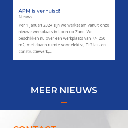
APM is verhuisd!
Nieuws
Per 1 januari 2024 zijn we werkzaam vanuit onze
nieuwe werkplaats in Loon op Zand. We
beschikken nu over een werkplaats van +/- 250
m2, met daarin ruimte voor elektra, TIG las- en
constructiewerk,...
MEER NIEUWS