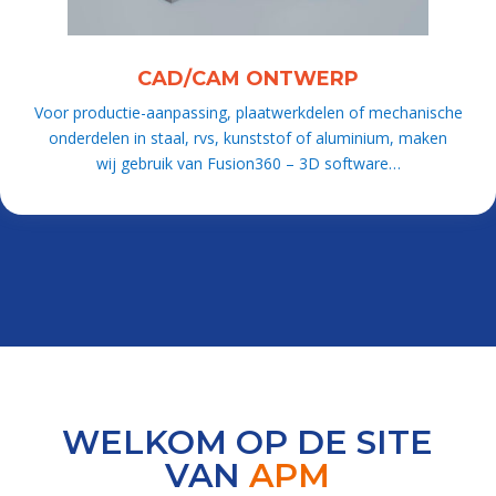
CAD/CAM ONTWERP
Voor productie-aanpassing, plaatwerkdelen of mechanische
onderdelen in staal, rvs, kunststof of aluminium, maken
wij gebruik van Fusion360 – 3D software…
WELKOM OP DE SITE
VAN
APM