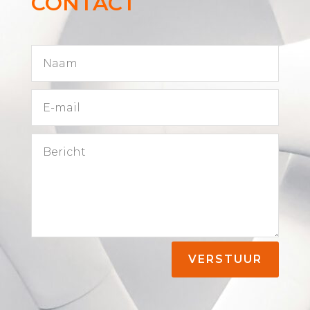
CONTACT
VERSTUUR