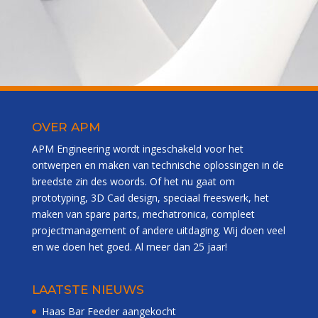
OVER APM
APM Engineering wordt ingeschakeld voor het
ontwerpen en maken van technische oplossingen in de
breedste zin des woords. Of het nu gaat om
prototyping, 3D Cad design, speciaal freeswerk, het
maken van spare parts, mechatronica, compleet
projectmanagement of andere uitdaging. Wij doen veel
en we doen het goed. Al meer dan 25 jaar!
LAATSTE NIEUWS
Haas Bar Feeder aangekocht