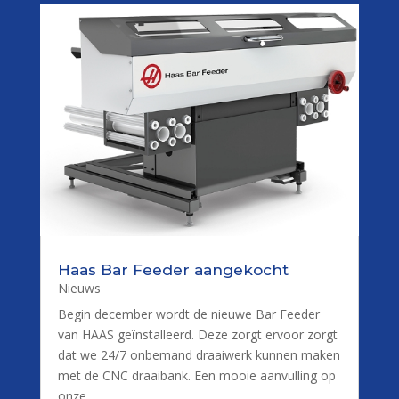
Haas Bar Feeder aangekocht
Nieuws
Begin december wordt de nieuwe Bar Feeder
van HAAS geïnstalleerd. Deze zorgt ervoor zorgt
dat we 24/7 onbemand draaiwerk kunnen maken
met de CNC draaibank. Een mooie aanvulling op
onze...