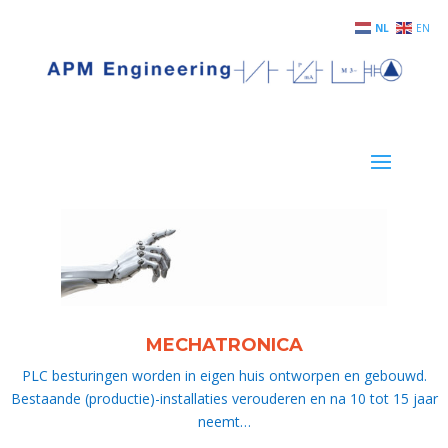
NL
EN
MECHATRONICA
PLC besturingen worden in eigen huis ontworpen en gebouwd.
Bestaande (productie)-installaties verouderen en na 10 tot 15 jaar
neemt…