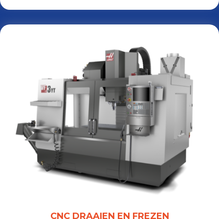
CNC DRAAIEN EN FREZEN